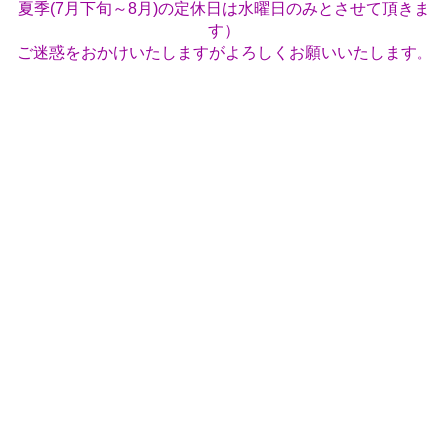
夏季(7月下旬～8月)の定休日は水曜日のみとさせて頂きま
す）
ご迷惑をおかけいたしますがよろしくお願いいたします
。