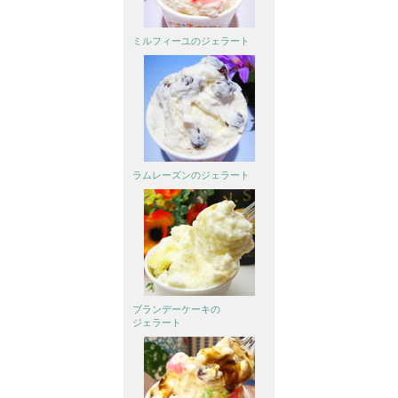
ミルフィーユの
ジェラート
ラムレーズンの
ジェラート
ブランデーケーキの
ジェラート