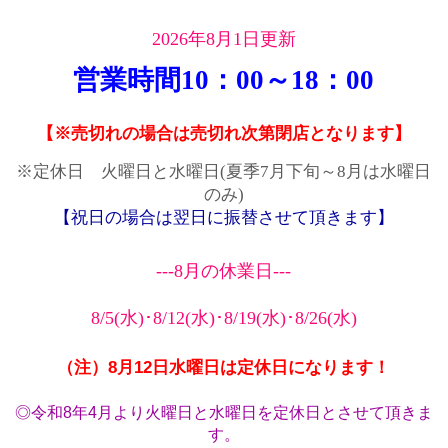
2026年8月1日更新
営業時間10：00～18：00
【※売切れの場合は売切れ次第閉店となります】
※定休日 火曜日と水曜日(夏季7月下旬～8月は水曜日
のみ)
【祝日の場合は翌日に振替させて頂きます】
---8月の休業日---
8/5(水)･
8/12(水)･
8/19(水)･
8/26(水)
（注）8月12日水曜日は定休日になります！
◎令和8年4月より火曜日と水曜日を定休日とさせて頂きま
す。